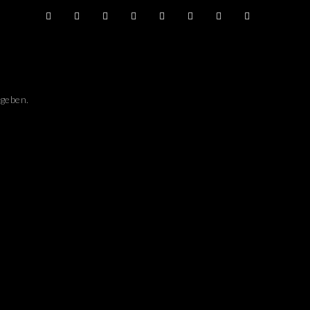
geben.