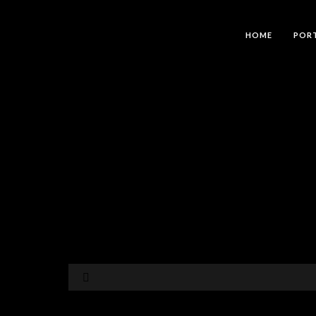
HOME
POR