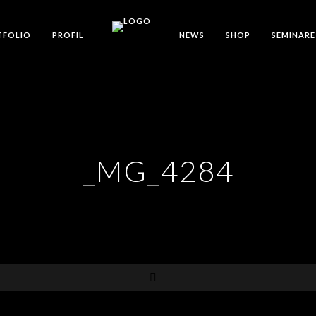
TFOLIO
PROFIL
NEWS
SHOP
SEMINARE
_MG_4284