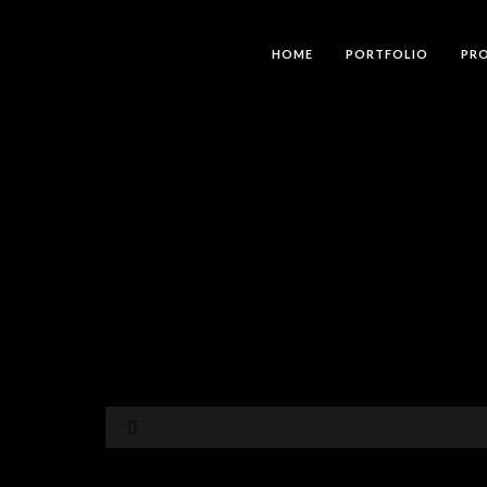
HOME
PORTFOLIO
PRO