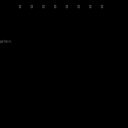
geben.