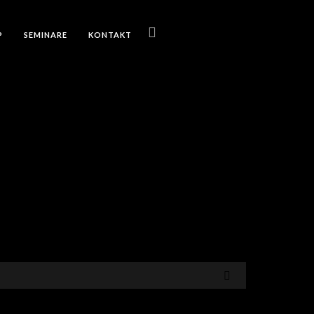
P
SEMINARE
KONTAKT